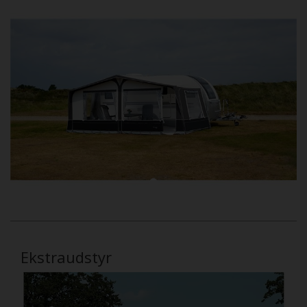
Ekstraudstyr