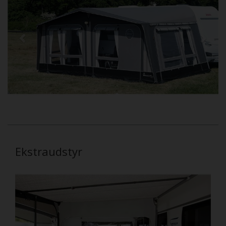
Ekstraudstyr