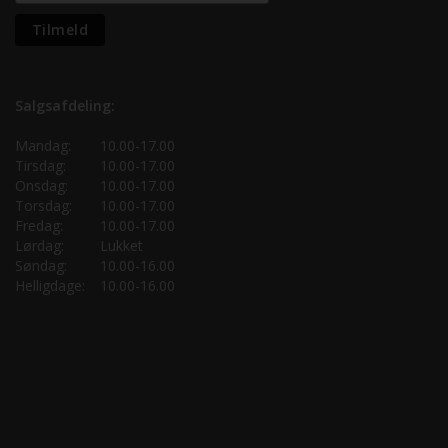
Salgsafdeling:
Mandag:
10.00-17.00
Tirsdag:
10.00-17.00
Onsdag:
10.00-17.00
Torsdag:
10.00-17.00
Fredag:
10.00-17.00
Lørdag:
Lukket
Søndag:
10.00-16.00
Helligdage:
10.00-16.00