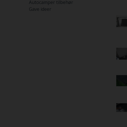
Autocamper tilbehør
Gave ideer