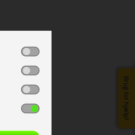
Brug for hjælp?