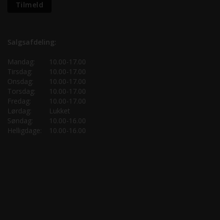
Salgsafdeling:
Mandag:
10.00-17.00
Tirsdag:
10.00-17.00
Onsdag:
10.00-17.00
Torsdag:
10.00-17.00
Fredag:
10.00-17.00
Lørdag:
Lukket
Søndag:
10.00-16.00
Helligdage:
10.00-16.00