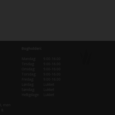
Bogholderi:
Mandag:
9.00-16.00
Tirsdag:
9.00-16.00
Onsdag:
9.00-16.00
Torsdag:
9.00-16.00
Fredag:
9.00-16.00
Lørdag:
Lukket
Søndag:
Lukket
Helligdage:
Lukket
 9, men
 8.