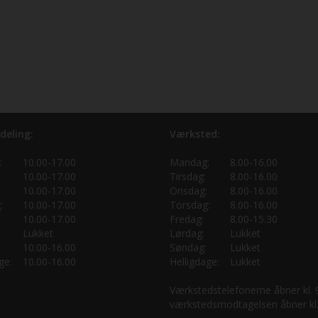
deling:
Værksted:
:
10.00-17.00
Mandag:
8.00-16.00
10.00-17.00
Tirsdag:
8.00-16.00
10.00-17.00
Onsdag:
8.00-16.00
:
10.00-17.00
Torsdag:
8.00-16.00
10.00-17.00
Fredag:
8.00-15.30
Lukket
Lørdag:
Lukket
10.00-16.00
Søndag:
Lukket
ge:
10.00-16.00
Helligdage:
Lukket
Værkstedstelefonerne åbner kl.
værkstedsmodtagelsen åbner kl.