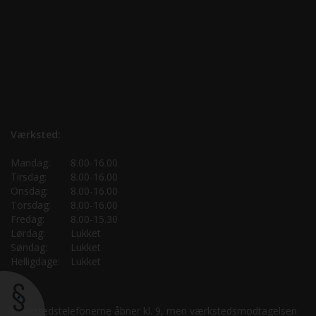
Værksted:
Mandag:
8.00-16.00
Tirsdag:
8.00-16.00
Onsdag:
8.00-16.00
Torsdag:
8.00-16.00
Fredag:
8.00-15.30
Lørdag:
Lukket
Søndag:
Lukket
Helligdage:
Lukket
Værkstedstelefonerne åbner kl. 9, men værkstedsmodtagelsen