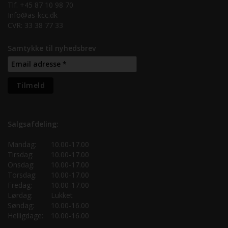
Tlf. +45 87 10 98 70
Info@as-kcc.dk
CVR: 33 38 77 33
Samtykke til nyhedsbrev
Salgsafdeling:
Mandag:
10.00-17.00
Tirsdag:
10.00-17.00
Onsdag:
10.00-17.00
Torsdag:
10.00-17.00
Fredag:
10.00-17.00
Lørdag:
Lukket
Søndag:
10.00-16.00
Helligdage:
10.00-16.00