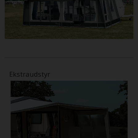
Ekstraudstyr