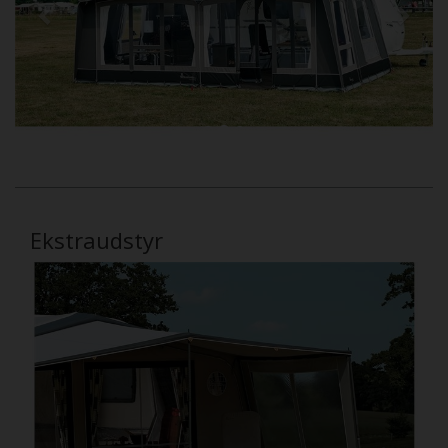
Ekstraudstyr