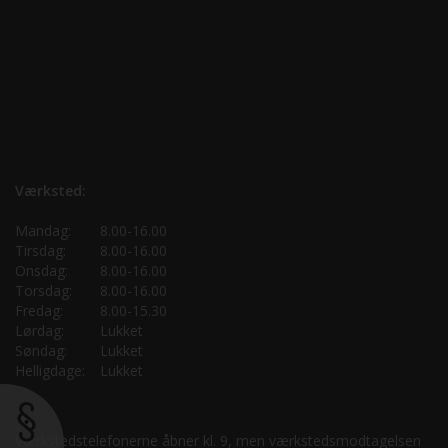
Værksted:
Mandag:
8.00-16.00
Tirsdag:
8.00-16.00
Onsdag:
8.00-16.00
Torsdag:
8.00-16.00
Fredag:
8.00-15.30
Lørdag:
Lukket
Søndag:
Lukket
Helligdage:
Lukket
Værkstedstelefonerne åbner kl. 9, men værkstedsmodtagelsen