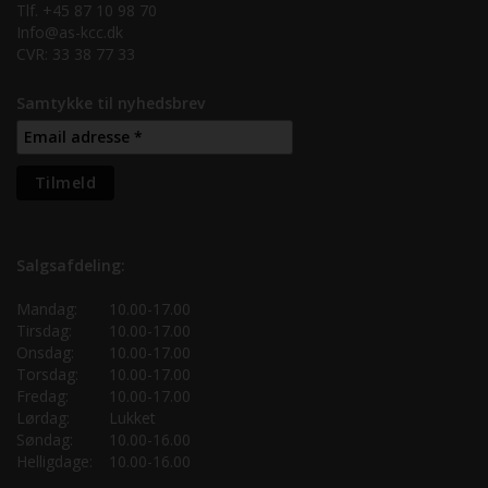
Tlf. +45 87 10 98 70
Info@as-kcc.dk
CVR: 33 38 77 33
Samtykke til nyhedsbrev
Salgsafdeling:
Mandag:
10.00-17.00
Tirsdag:
10.00-17.00
Onsdag:
10.00-17.00
Torsdag:
10.00-17.00
Fredag:
10.00-17.00
Lørdag:
Lukket
Søndag:
10.00-16.00
Helligdage:
10.00-16.00