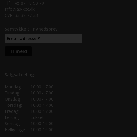
Tlf. +45 87 10 98 70
Info@as-kcc.dk
CVR: 33 38 77 33
Samtykke til nyhedsbrev
Salgsafdeling:
Mandag:
10.00-17.00
Tirsdag:
10.00-17.00
Onsdag:
10.00-17.00
Torsdag:
10.00-17.00
Fredag:
10.00-17.00
Lørdag:
Lukket
Søndag:
10.00-16.00
Helligdage:
10.00-16.00