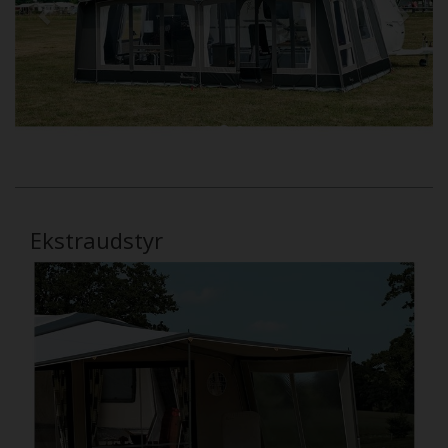
Ekstraudstyr