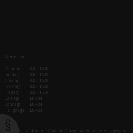
Værksted:
Mandag:
8.00-16.00
Tirsdag:
8.00-16.00
Onsdag:
8.00-16.00
Torsdag:
8.00-16.00
Fredag:
8.00-15.30
Lørdag:
Lukket
Søndag:
Lukket
Helligdage:
Lukket
Værkstedstelefonerne åbner kl. 9, men værkstedsmodtagelsen