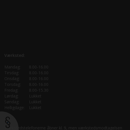
Værksted:
Mandag:
8.00-16.00
Tirsdag:
8.00-16.00
Onsdag:
8.00-16.00
Torsdag:
8.00-16.00
Fredag:
8.00-15.30
Lørdag:
Lukket
Søndag:
Lukket
Helligdage:
Lukket
Værkstedstelefonerne åbner kl. 9, men værkstedsmodtagelsen