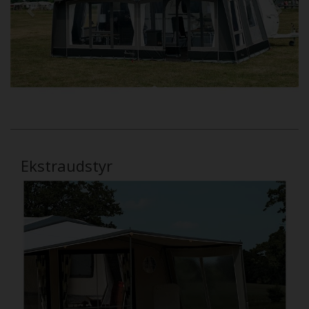
Ekstraudstyr