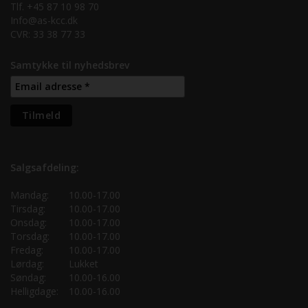
Tlf. +45 87 10 98 70
Info@as-kcc.dk
CVR: 33 38 77 33
Samtykke til nyhedsbrev
Salgsafdeling:
Mandag:
10.00-17.00
Tirsdag:
10.00-17.00
Onsdag:
10.00-17.00
Torsdag:
10.00-17.00
Fredag:
10.00-17.00
Lørdag:
Lukket
Søndag:
10.00-16.00
Helligdage:
10.00-16.00