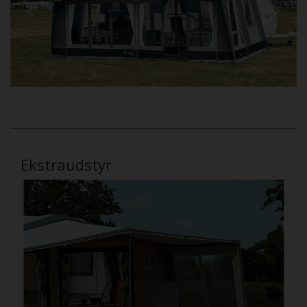
Ekstraudstyr