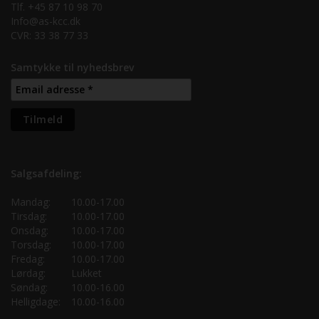
Tlf. +45 87 10 98 70
Info@as-kcc.dk
CVR: 33 38 77 33
Samtykke til nyhedsbrev
Salgsafdeling:
Mandag:
10.00-17.00
Tirsdag:
10.00-17.00
Onsdag:
10.00-17.00
Torsdag:
10.00-17.00
Fredag:
10.00-17.00
Lørdag:
Lukket
Søndag:
10.00-16.00
Helligdage:
10.00-16.00