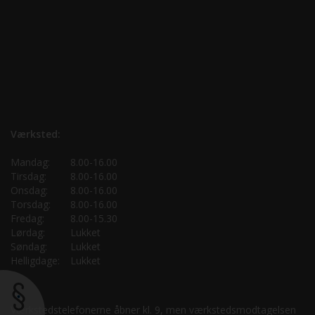
Værksted:
Mandag:
8.00-16.00
Tirsdag:
8.00-16.00
Onsdag:
8.00-16.00
Torsdag:
8.00-16.00
Fredag:
8.00-15.30
Lørdag:
Lukket
Søndag:
Lukket
Helligdage:
Lukket
Værkstedstelefonerne åbner kl. 9, men værkstedsmodtagelsen