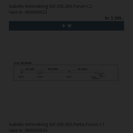
Isabella Vintersikring Std 250,300,Forum C2
Vare nr. I900000023
kr 3.399,-
Isabella Vintersikring Std 250,300,Penta,Forum C1
Vare nr. I900000024