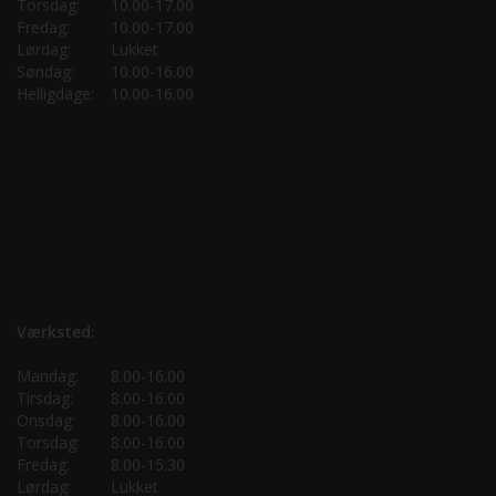
Torsdag:
10.00-17.00
Fredag:
10.00-17.00
Lørdag:
Lukket
Søndag:
10.00-16.00
Helligdage:
10.00-16.00
Værksted:
Mandag:
8.00-16.00
Tirsdag:
8.00-16.00
Onsdag:
8.00-16.00
Torsdag:
8.00-16.00
Fredag:
8.00-15.30
Lørdag:
Lukket