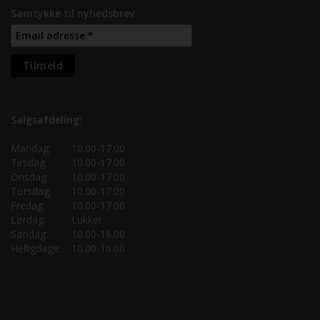
Samtykke til nyhedsbrev
Salgsafdeling:
Mandag:
10.00-17.00
Tirsdag:
10.00-17.00
Onsdag:
10.00-17.00
Torsdag:
10.00-17.00
Fredag:
10.00-17.00
Lørdag:
Lukket
Søndag:
10.00-16.00
Helligdage:
10.00-16.00