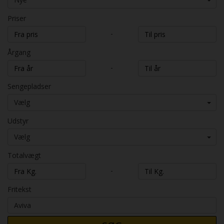
Priser
-
Årgang
-
Sengepladser
Vælg
Udstyr
Vælg
Totalvægt
-
Fritekst